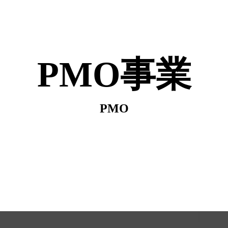
PMO事業
PMO