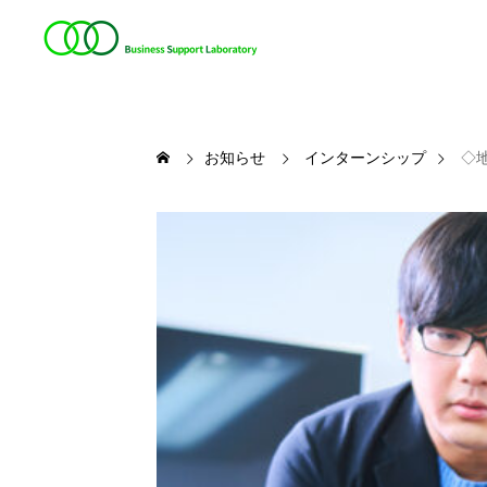
お知らせ
インターンシップ
◇地