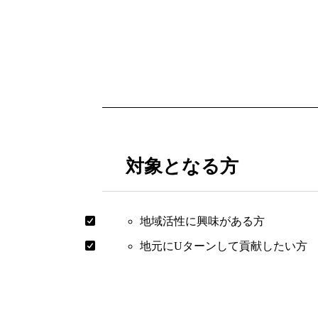
対象となる方
地域活性に興味がある方
地元にUターンして貢献したい方