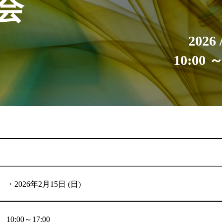
会
2026 /
10:00 ～
・2026年2月15日 (日)
10:00～17:00