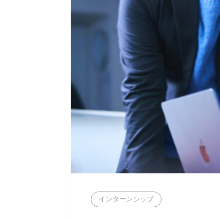
インターンシップ