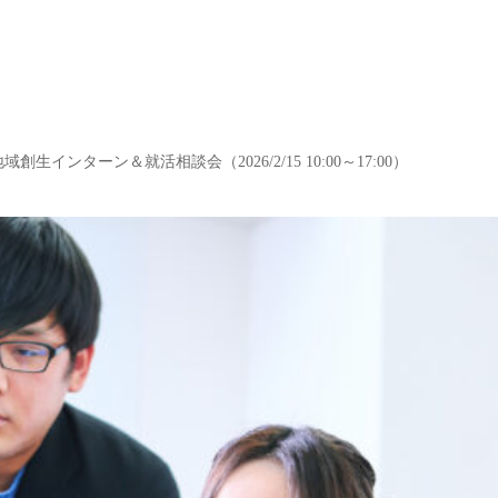
域創生インターン＆就活相談会（2026/2/15 10:00～17:00）