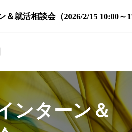
相談会（2026/2/15 10:00～17
インターン＆