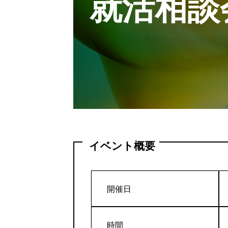
就活相談
イベント概要
開催日
時間