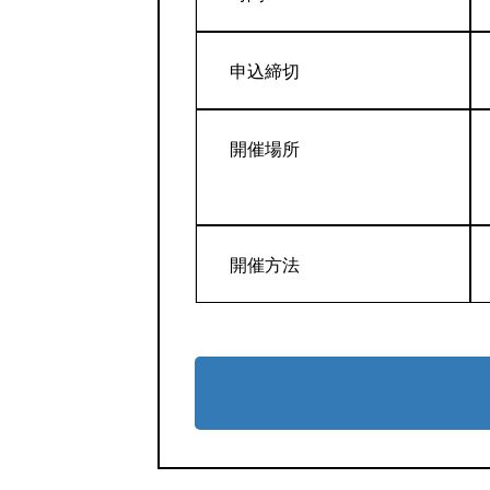
申込締切
開催場所
開催方法